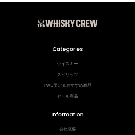
Categories
ウイスキー
スピリッツ
TWC限定＆おすすめ商品
セール商品
Information
会社概要