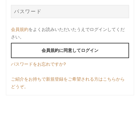
会員規約
をよくお読みいただいたうえでログインしてくだ
さい。
会員規約に同意してログイン
パスワードをお忘れですか?
ご紹介をお持ちで新規登録をご希望される方はこちらから
どうぞ。