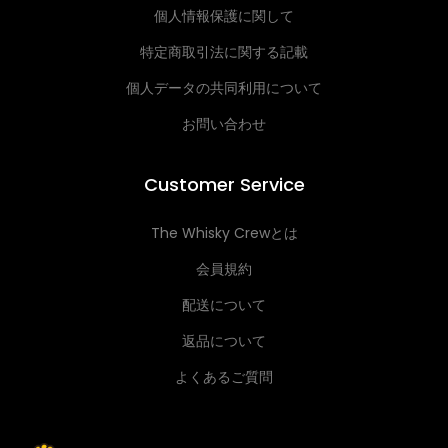
個人情報保護に関して
特定商取引法に関する記載
個人データの共同利用について
お問い合わせ
Customer Service
The Whisky Crewとは
会員規約
配送について
返品について
よくあるご質問