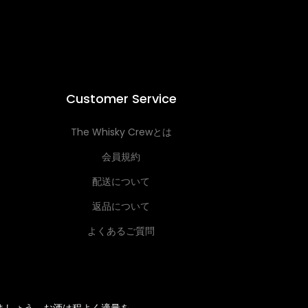
Customer Service
The Whisky Crewとは
会員規約
配送について
返品について
よくあるご質問