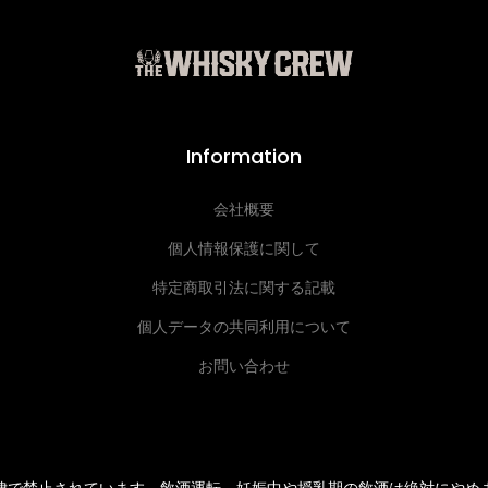
Information
会社概要
個人情報保護に関して
特定商取引法に関する記載
個人データの共同利用について
お問い合わせ