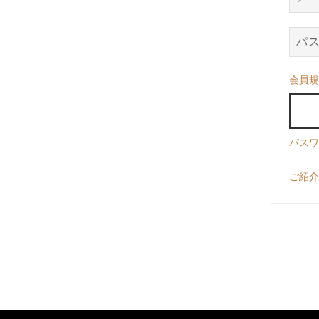
会員規
パスワ
ご紹介