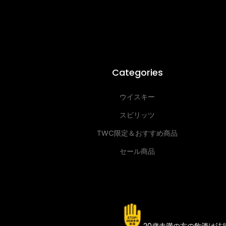
Categories
ウイスキー
スピリッツ
TWC限定＆おすすめ商品
セール商品