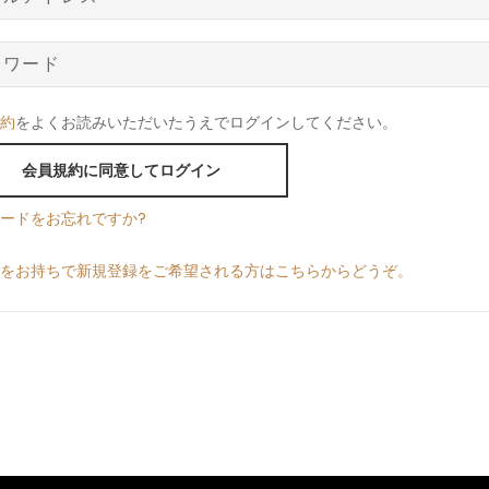
約
をよくお読みいただいたうえでログインしてください。
会員規約に同意してログイン
ードをお忘れですか?
をお持ちで新規登録をご希望される方はこちらからどうぞ。