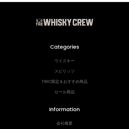
Categories
ウイスキー
スピリッツ
TWC限定＆おすすめ商品
セール商品
Information
会社概要