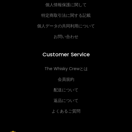
個人情報保護に関して
特定商取引法に関する記載
個人データの共同利用について
お問い合わせ
Customer Service
The Whisky Crewとは
会員規約
配送について
返品について
よくあるご質問