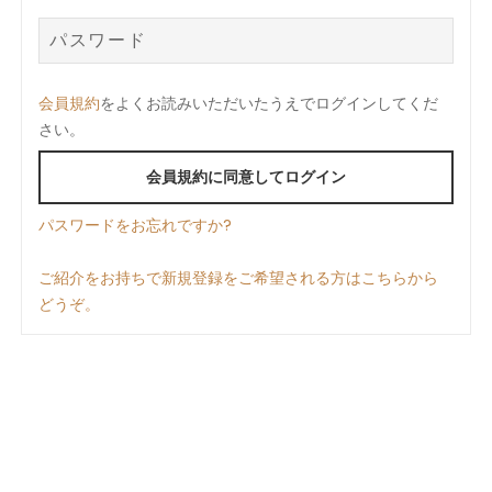
会員規約
をよくお読みいただいたうえでログインしてくだ
さい。
会員規約に同意してログイン
パスワードをお忘れですか?
ご紹介をお持ちで新規登録をご希望される方はこちらから
どうぞ。